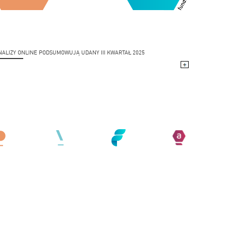
NALIZY ONLINE PODSUMOWUJĄ UDANY III KWARTAŁ 2025