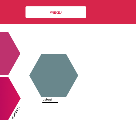
WIĘCEJ